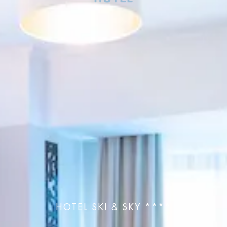
HOTEL SKI & SKY ****