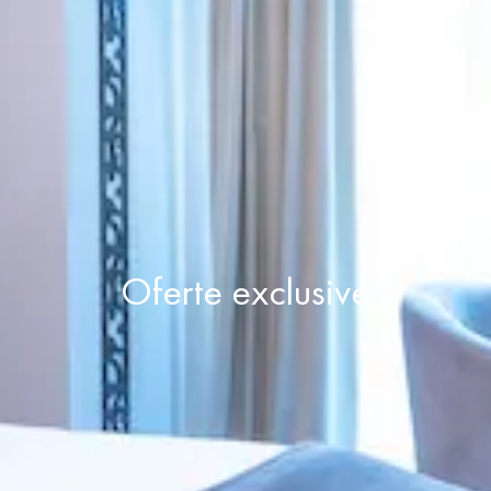
Oferte exclusive